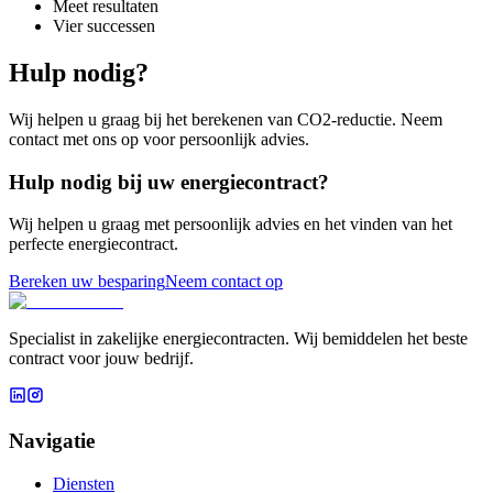
Meet resultaten
Vier successen
Hulp nodig?
Wij helpen u graag bij het berekenen van CO2-reductie. Neem
contact met ons op voor persoonlijk advies.
Hulp nodig bij uw energiecontract?
Wij helpen u graag met persoonlijk advies en het vinden van het
perfecte energiecontract.
Bereken uw besparing
Neem contact op
Specialist in zakelijke energiecontracten. Wij bemiddelen het beste
contract voor jouw bedrijf.
Navigatie
Diensten