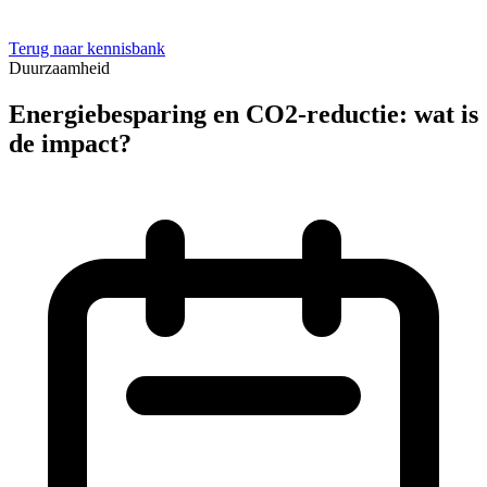
Terug naar kennisbank
Duurzaamheid
Energiebesparing en CO2-reductie: wat is
de impact?