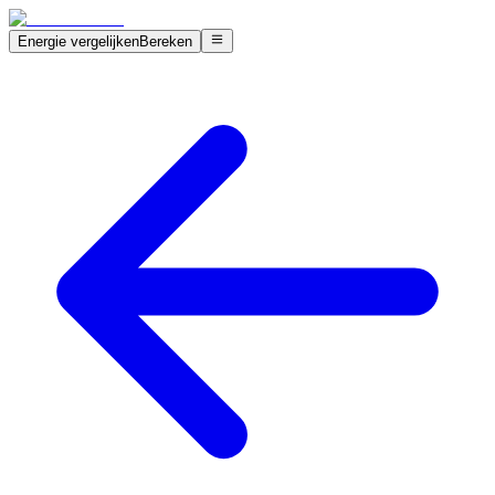
Energie vergelijken
Bereken