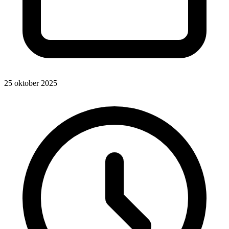
25 oktober 2025