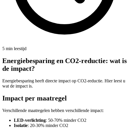
5 min
leestijd
Energiebesparing en CO2-reductie: wat is
de impact?
Energiebesparing heeft directe impact op CO2-reductie. Hier leest u
wat de impact is.
Impact per maatregel
Verschillende maatregelen hebben verschillende impact:
LED-verlichting
: 50-70% minder CO2
Isolatie
: 20-30% minder CO2