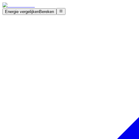
Energie vergelijken
Bereken