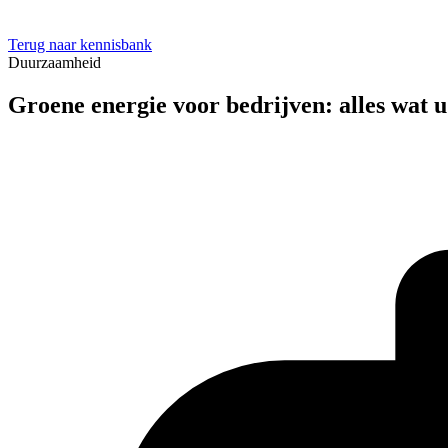
Terug naar kennisbank
Duurzaamheid
Groene energie voor bedrijven: alles wat 