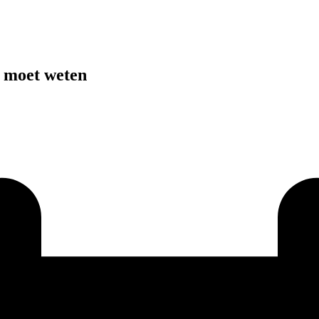
u moet weten