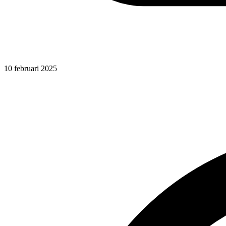
10 februari 2025