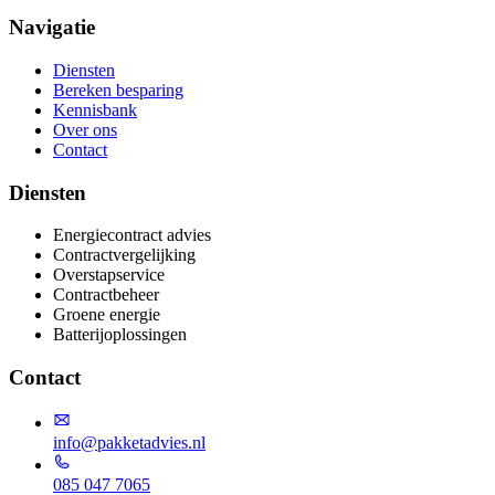
Navigatie
Diensten
Bereken besparing
Kennisbank
Over ons
Contact
Diensten
Energiecontract advies
Contractvergelijking
Overstapservice
Contractbeheer
Groene energie
Batterijoplossingen
Contact
info@pakketadvies.nl
085 047 7065