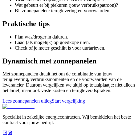
Wat gebeurt er bij piekuren (jouw verbruikspatroon)?
Bij zonnepanelen: teruglevering en voorwaarden.
Praktische tips
Plan was/droger in daluren.
Laad (als mogelijk) op goedkope uren.
Check of je meter geschikt is voor uurtarieven.
Dynamisch met zonnepanelen
Met zonnepanelen draait het om de combinatie van jouw
teruglevering, verbruiksmomenten en de voorwaarden van de
leverancier. Daarom vergelijken we altijd op totaalplaatje: niet alleen
het tarief, maar ook vaste kosten en terugleverafspraken.
Lees zonnepanelen uitleg
Start vergelijking
Specialist in zakelijke energiecontracten. Wij bemiddelen het beste
contract voor jouw bedrijf.